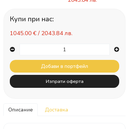
2043.84 лв.
Купи при нас:
1045.00
€ /
2043.84 лв.
Изпрати оферта
Описание
Доставка