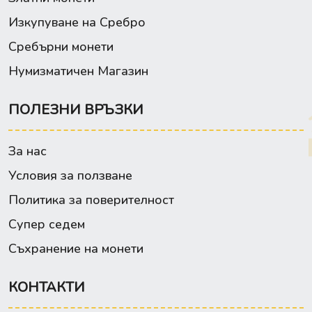
Изкупуване на Сребро
Сребърни монети
Нумизматичен Магазин
ПОЛЕЗНИ ВРЪЗКИ
За нас
Условия за ползване
Политика за поверителност
Супер седем
Съхранение на монети
КОНТАКТИ