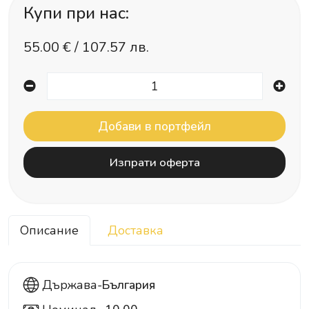
Купи при нас:
55.00
€ /
107.57 лв.
Изпрати оферта
Описание
Доставка
Държава-
България