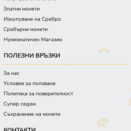
Златни монети
Изкупуване на Сребро
Сребърни монети
Нумизматичен Магазин
ПОЛЕЗНИ ВРЪЗКИ
За нас
Условия за ползване
Политика за поверителност
Супер седем
Съхранение на монети
КОНТАКТИ