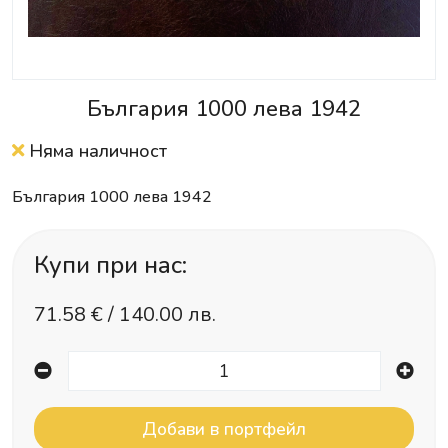
България 1000 лева 1942
Няма наличност
България 1000 лева 1942
Купи при нас:
71.58
€ /
140.00 лв.