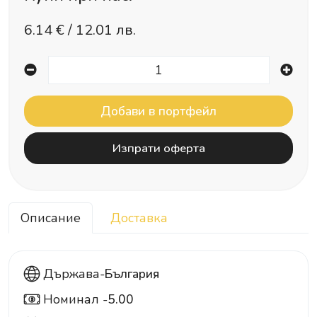
6.14
€ /
12.01 лв.
Изпрати оферта
Описание
Доставка
Държава-
България
Номинал -
5.00
5