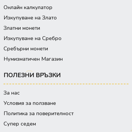
Онлайн калкулатор
Изкупуване на Злато
Златни монети
Изкупуване на Сребро
Сребърни монети
Нумизматичен Магазин
ПОЛЕЗНИ ВРЪЗКИ
За нас
Условия за ползване
Политика за поверителност
Супер седем