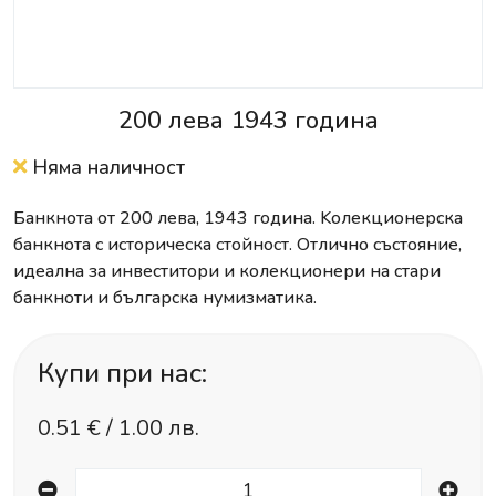
200 лева 1943 година
Няма наличност
Банкнота от 200 лева, 1943 година. Kолекционерска
банкнота с историческа стойност. Отлично състояние,
идеална за инвеститори и колекционери на стари
банкноти и българска нумизматика.
Купи при нас:
0.51
€ /
1.00 лв.