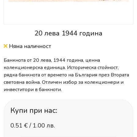
20 лева 1944 година
Няма наличност
Банкнота от 20 лева, 1944 година, ценна
колекционерска единица. Историческа стойност,
рядка банкнота от времето на България през Втората
световна война. Отличен избор за колекционери и
инвеститори в банкноти.
Купи при нас:
0.51
€ /
1.00 лв.