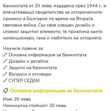
Банкнотата от 20 лева, издадена през 1944 г., е
впечатляващо свидетелство за историческите
промени в България по време на Втората
световна война. Със своя изящен дизайн и
сложни защитни елементи, тя привлича както
колекционери, така и любители на историята.
Научете повече за:
🔗 Основна информация за банкнотата
🔗 Дизайн и детайли
🔗 Защити на банкнотата
🔗 Въпроси и отговори
🔗 СУПЕР СЕДЕМ
📋
Основна информация за банкнотата
Име: 20 лева
Номинална стойност: 20 лева