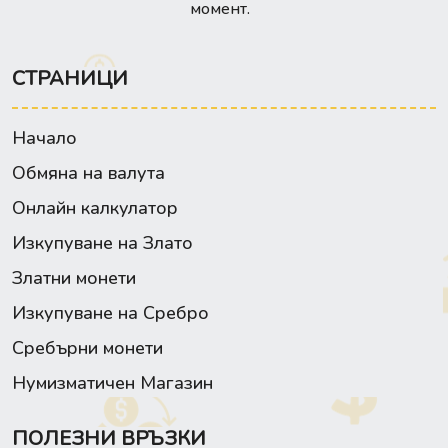
момент.
СТРАНИЦИ
Начало
Обмяна на валута
Онлайн калкулатор
Изкупуване на Злато
Златни монети
Изкупуване на Сребро
Сребърни монети
Нумизматичен Магазин
ПОЛЕЗНИ ВРЪЗКИ